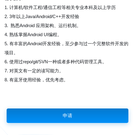
1. 计算机/软件工程/通信工程等相关专业本科及以上学历
2. 3年以上Java/Android/C++开发经验
3. 熟悉Android 应用架构、运行机制。
4. 熟练掌握Android UI编程。
5. 有丰富的Android开发经验，至少参与过一个完整软件开发的
项目。
6. 使用过repo/git/SVN一种或者多种代码管理工具。
7. 对英文有一定的读写能力。
8. 有蓝牙使用经验，优先考虑。
申请