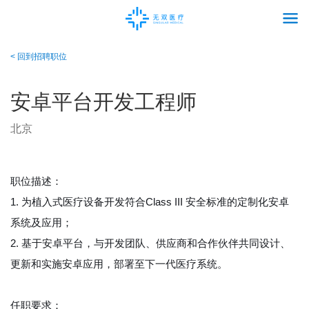
< 回到招聘职位
安卓平台开发工程师
北京
职位描述：
1. 为植入式医疗设备开发符合Class III 安全标准的定制化安卓
系统及应用；
2. 基于安卓平台，与开发团队、供应商和合作伙伴共同设计、
更新和实施安卓应用，部署至下一代医疗系统。
任职要求：