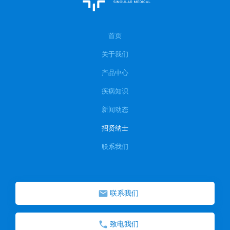
首页
关于我们
产品中心
疾病知识
新闻动态
招贤纳士
联系我们
联系我们
致电我们