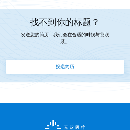
找不到你的标题？
发送您的简历，我们会在合适的时候与您联
系。
投递简历