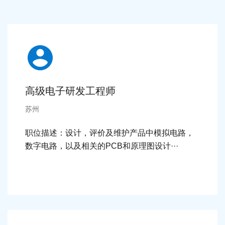
高级电子研发工程师
苏州
职位描述：设计，评价及维护产品中模拟电路，
数字电路，以及相关的PCB和原理图设计···
细节 >