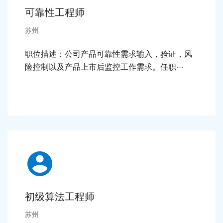
可靠性工程师
苏州
职位描述：公司产品可靠性需求输入，验证，风
险控制以及产品上市后监控工作需求。任职···
细节 >
初级算法工程师
苏州