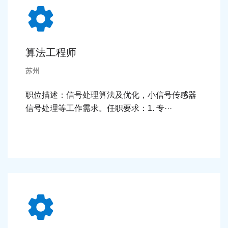
算法工程师
苏州
职位描述：信号处理算法及优化，小信号传感器
信号处理等工作需求。任职要求：1. 专···
细节 >