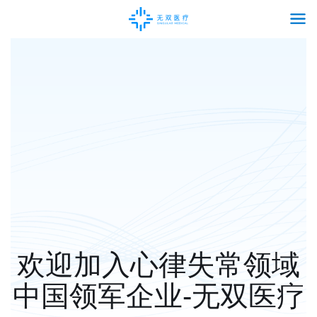
欢迎加入心律失常领域
中国领军企业-无双医疗