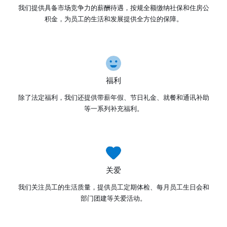
我们提供具备市场竞争力的薪酬待遇，按规全额缴纳社保和住房公
积金，为员工的生活和发展提供全方位的保障。
福利
除了法定福利，我们还提供带薪年假、节日礼金、就餐和通讯补助
等一系列补充福利。
关爱
我们关注员工的生活质量，提供员工定期体检、每月员工生日会和
部门团建等关爱活动。