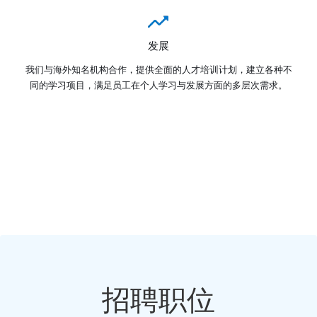
发展
我们与海外知名机构合作，提供全面的人才培训计划，建立各种不
同的学习项目，满足员工在个人学习与发展方面的多层次需求。
招聘职位