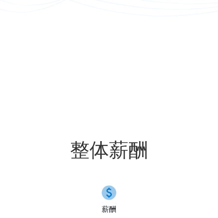
整体薪酬
薪酬