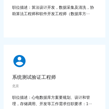
职位描述：算法设计开发，数据采集及清洗，协
助算法工程师和软件开发工程师（数据库方···
细节 >
系统测试验证工程师
北京
职位描述：心电数据库方案要规划、设计和管
理，存储调用、开发等工作需求任职要求：1···