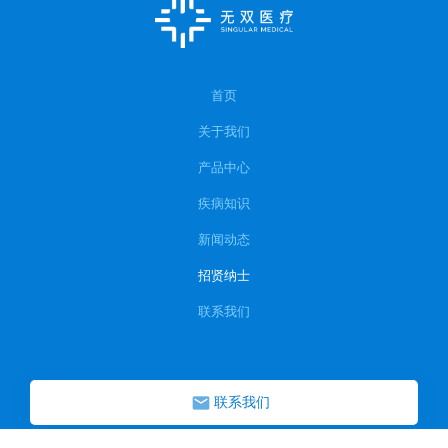
首页
关于我们
产品中心
疾病知识
新闻动态
招贤纳士
联系我们
联系我们