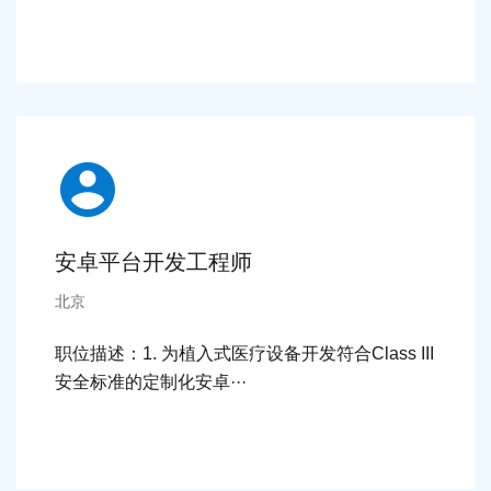
细节 >
安卓平台开发工程师
北京
职位描述：1. 为植入式医疗设备开发符合Class III
安全标准的定制化安卓···
细节 >