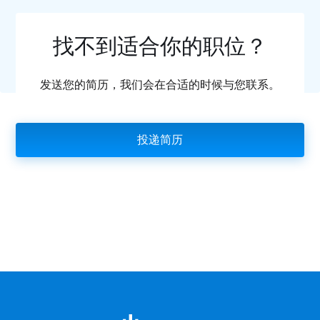
找不到适合你的职位？
发送您的简历，我们会在合适的时候与您联系。
投递简历