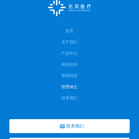
首页
关于我们
产品中心
疾病知识
新闻动态
招贤纳士
联系我们
联系我们