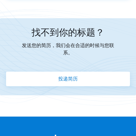
找不到你的标题？
发送您的简历，我们会在合适的时候与您联
系。
投递简历