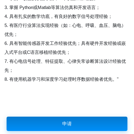
3. 掌握 Python或Matlab等算法仿真和开发语言；
4. 具有扎实的数学功底，有良好的数字信号处理经验；
5. 有医疗行业算法实现经验（如：心电、呼吸、血压、脑电）
优先；
6. 具有智能传感器开发工作经验优先；具有硬件开发经验或嵌
入式平台或C语言移植经验优先；
7. 有心电信号处理、特征提取、心律失常诊断算法设计经验优
先；
8. 有使用机器学习和深度学习处理时序数据经验者优先。"
申请