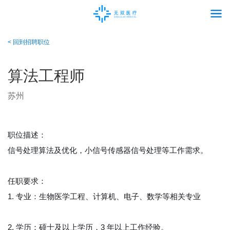
< 回到招聘职位
算法工程师
苏州
职位描述：
信号处理算法及优化，小信号传感器信号处理等工作需求。
任职要求：
1. 专业：生物医学工程、计算机、电子、数学等相关专业
2. 学历：硕士及以上学历，3 年以上工作经验。